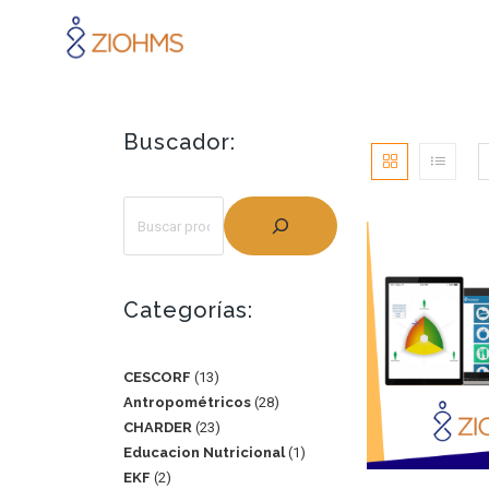
Buscador:
Categorías:
CESCORF
13
Antropométricos
28
CHARDER
23
Educacion Nutricional
1
EKF
2