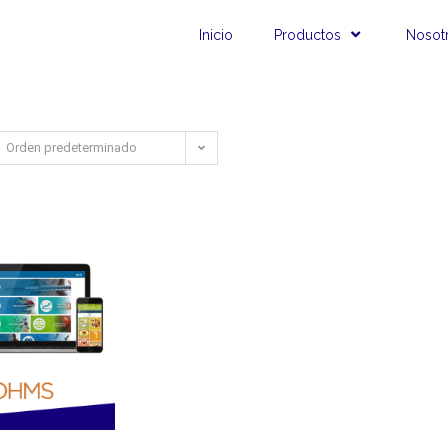
Inicio
Productos
Nosot
Orden predeterminado