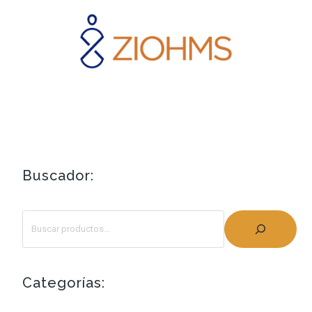
Buscador:
Categorías: