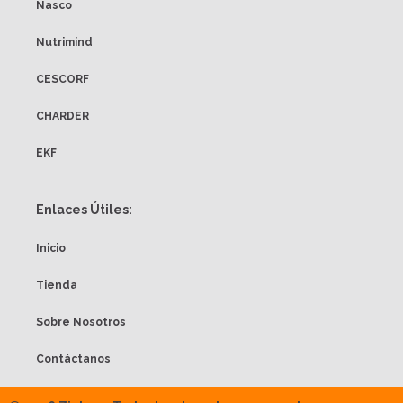
Nasco
Nutrimind
CESCORF
CHARDER
EKF
Enlaces Útiles:
Inicio
Tienda
Sobre Nosotros
Contáctanos