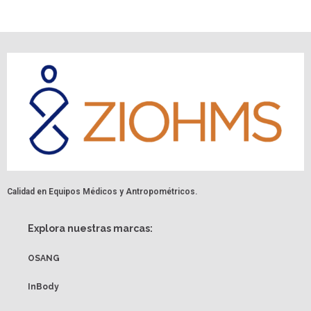
Calidad en Equipos Médicos y Antropométricos.
Explora nuestras marcas:
OSANG
InBody