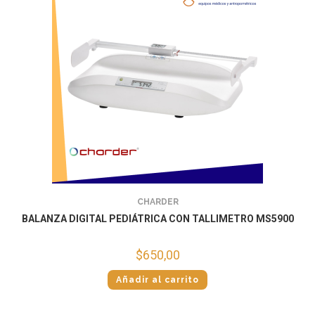
CHARDER
BALANZA DIGITAL PEDIÁTRICA CON TALLIMETRO MS5900
$
650,00
Añadir al carrito