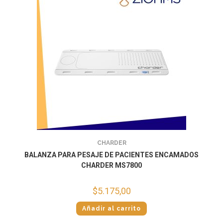
CHARDER
BALANZA PARA PESAJE DE PACIENTES ENCAMADOS
CHARDER MS7800
$
5.175,00
Añadir al carrito