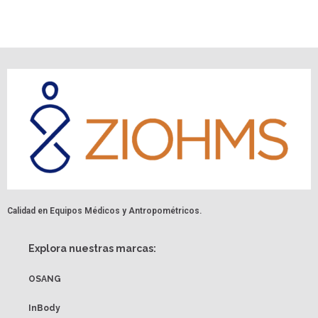
Calidad en Equipos Médicos y Antropométricos.
Explora nuestras marcas:
OSANG
InBody