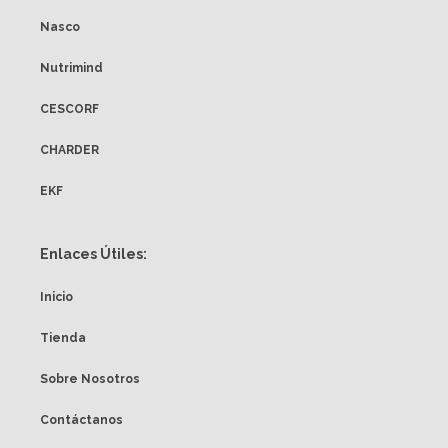
Nasco
Nutrimind
CESCORF
CHARDER
EKF
Enlaces Útiles:
Inicio
Tienda
Sobre Nosotros
Contáctanos