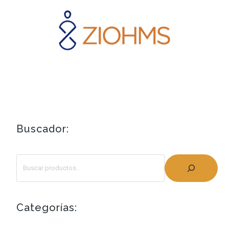
Buscador:
Categorías: