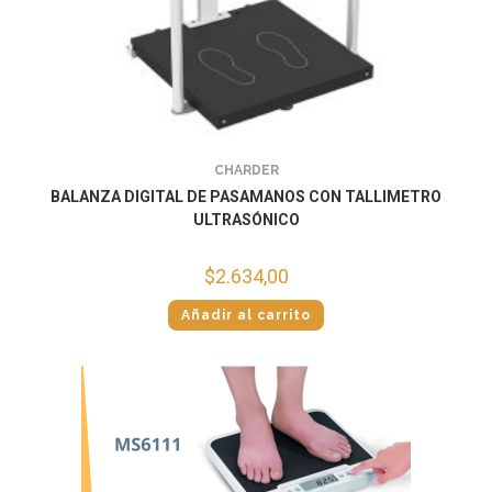
CHARDER
BALANZA DIGITAL DE PASAMANOS CON TALLIMETRO
ULTRASÓNICO
$
2.634,00
Añadir al carrito