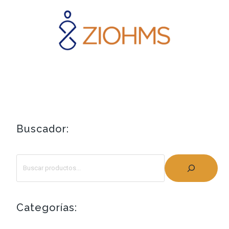
Buscador:
Categorías: