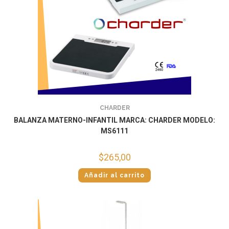
CHARDER
BALANZA MATERNO-INFANTIL MARCA: CHARDER MODELO:
MS6111
$
265,00
Añadir al carrito