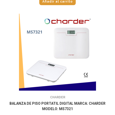
Añadir al carrito
CHARDER
BALANZA DE PISO PORTATIL DIGITAL MARCA: CHARDER
MODELO: MS7321