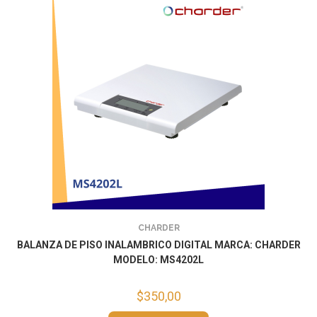
CHARDER
BALANZA DE PISO INALAMBRICO DIGITAL MARCA: CHARDER
MODELO: MS4202L
$
350,00