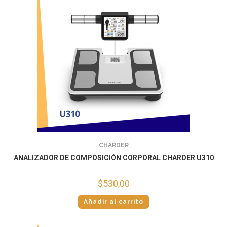
CHARDER
ANALIZADOR DE COMPOSICIÓN CORPORAL CHARDER U310
$
530,00
Añadir al carrito