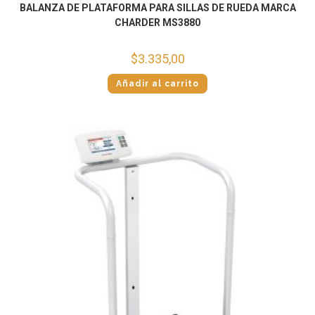
BALANZA DE PLATAFORMA PARA SILLAS DE RUEDA MARCA
CHARDER MS3880
$
3.335,00
Añadir al carrito