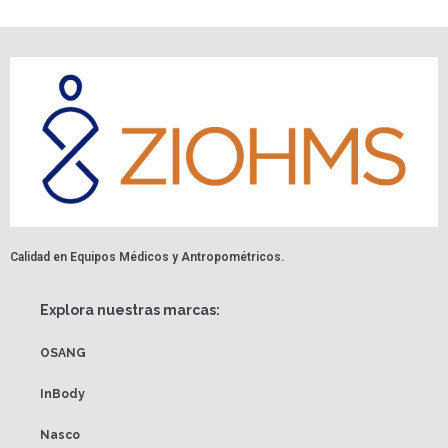
Calidad en Equipos Médicos y Antropométricos.
Explora nuestras marcas:
OSANG
InBody
Nasco