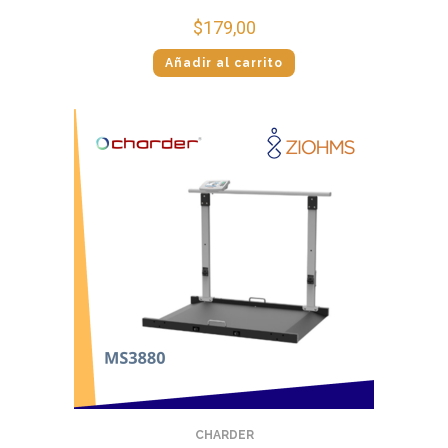
$
179,00
Añadir al carrito
CHARDER