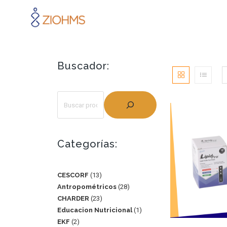
Buscador:
Categorías:
CESCORF
13
Antropométricos
28
CHARDER
23
Educacion Nutricional
1
EKF
2