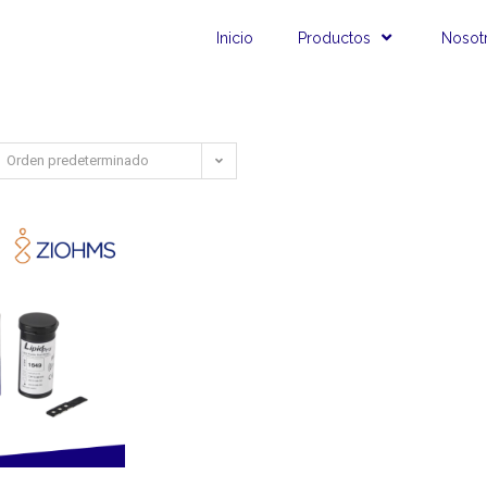
Inicio
Productos
Nosot
Orden predeterminado