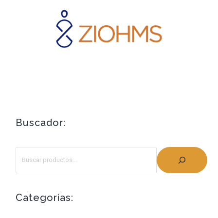
Buscador:
Categorías: