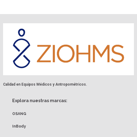
Calidad en Equipos Médicos y Antropométricos.
Explora nuestras marcas:
OSANG
InBody