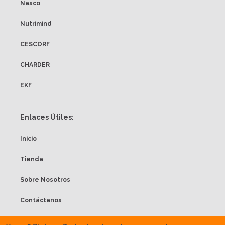
Nasco
Nutrimind
CESCORF
CHARDER
EKF
Enlaces Útiles:
Inicio
Tienda
Sobre Nosotros
Contáctanos