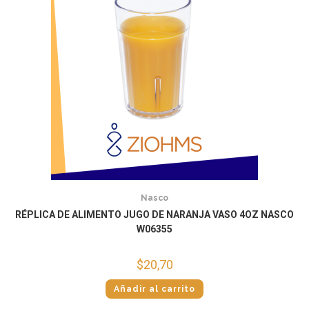
Nasco
RÉPLICA DE ALIMENTO JUGO DE NARANJA VASO 4OZ NASCO
W06355
$
20,70
Añadir al carrito