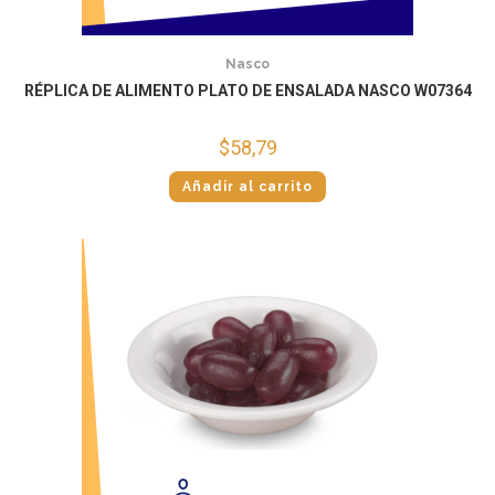
Nasco
RÉPLICA DE ALIMENTO PLATO DE ENSALADA NASCO W07364
$
58,79
Añadir al carrito