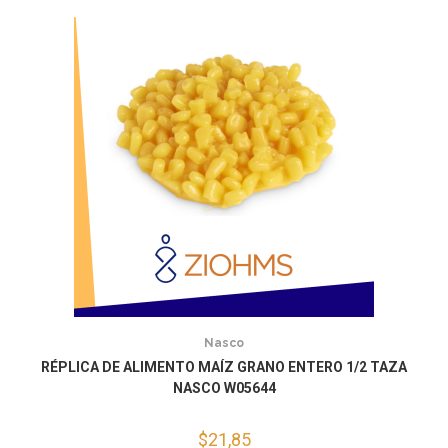
Nasco
RÉPLICA DE ALIMENTO MAÍZ GRANO ENTERO 1/2 TAZA
NASCO W05644
$
21,85