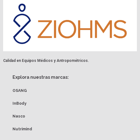
Calidad en Equipos Médicos y Antropométricos.
Explora nuestras marcas:
OSANG
InBody
Nasco
Nutrimind