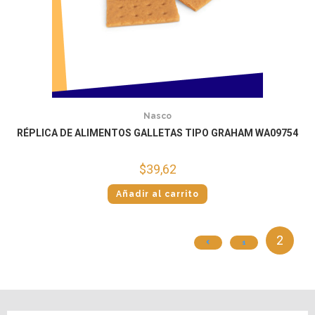
Nasco
RÉPLICA DE ALIMENTOS GALLETAS TIPO GRAHAM WA09754
$
39,62
Añadir al carrito
2
1