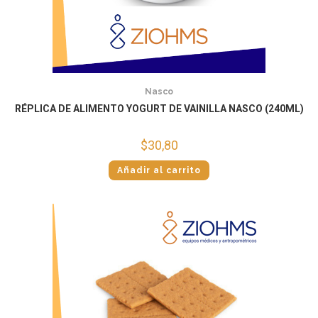
Nasco
RÉPLICA DE ALIMENTO YOGURT DE VAINILLA NASCO (240ML)
$
30,80
Añadir al carrito