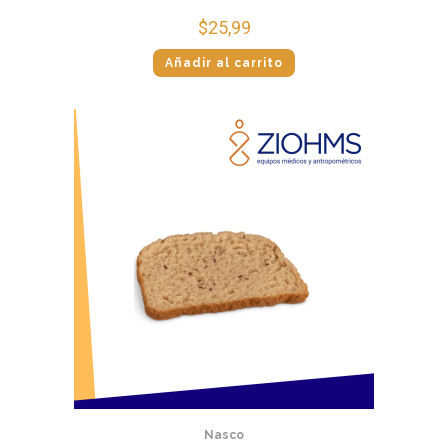
$
25,99
Añadir al carrito
Nasco