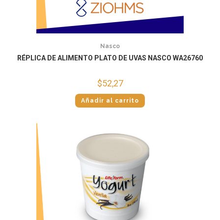
Nasco
RÉPLICA DE ALIMENTO PLATO DE UVAS NASCO WA26760
$
52,27
Añadir al carrito