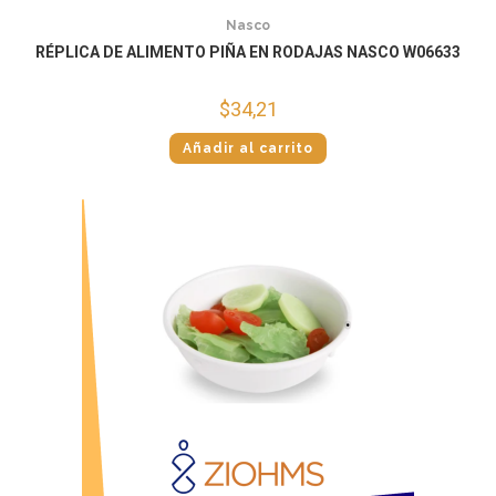
Nasco
RÉPLICA DE ALIMENTO PIÑA EN RODAJAS NASCO W06633
$
34,21
Añadir al carrito