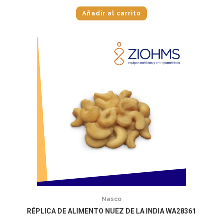
Añadir al carrito
Nasco
RÉPLICA DE ALIMENTO NUEZ DE LA INDIA WA28361