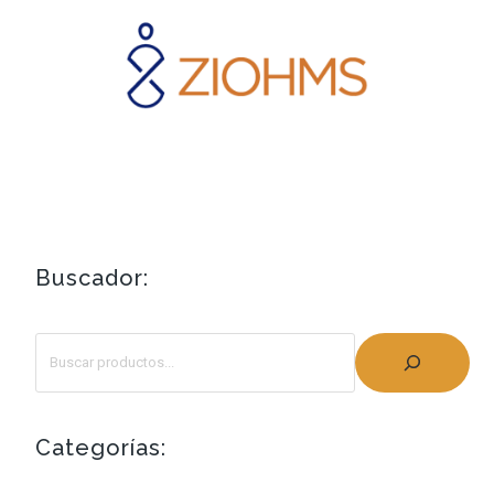
Buscador:
Categorías: