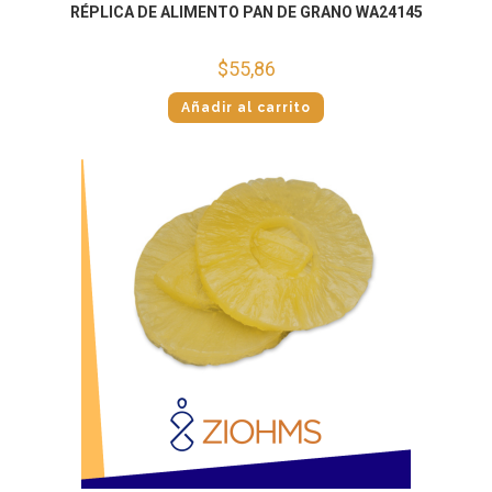
RÉPLICA DE ALIMENTO PAN DE GRANO WA24145
$
55,86
Añadir al carrito