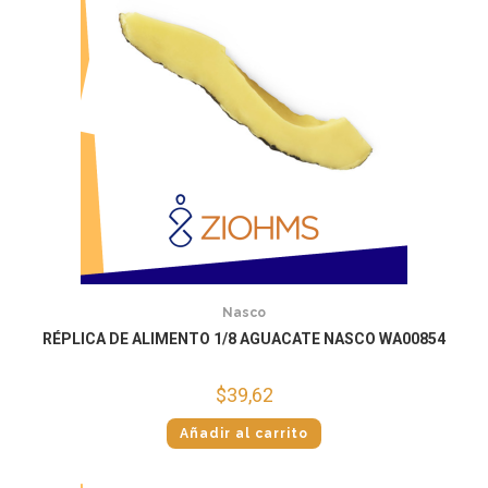
Nasco
RÉPLICA DE ALIMENTO 1/8 AGUACATE NASCO WA00854
$
39,62
Añadir al carrito