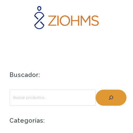
Buscador:
Categorías: