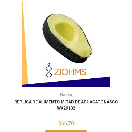
Nasco
RÉPLICA DE ALIMENTO MITAD DE AGUACATE NASCO
WA29102
$
66,70