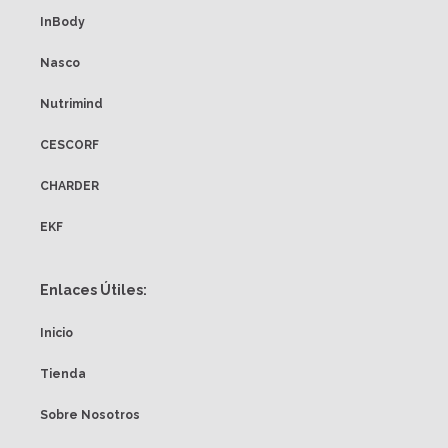
InBody
Nasco
Nutrimind
CESCORF
CHARDER
EKF
Enlaces Útiles:
Inicio
Tienda
Sobre Nosotros