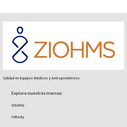
Calidad en Equipos Médicos y Antropométricos.
Explora nuestras marcas:
OSANG
InBody