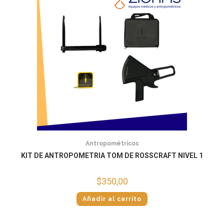
Antropométricos
KIT DE ANTROPOMETRIA TOM DE ROSSCRAFT NIVEL 1
$
350,00
Añadir al carrito