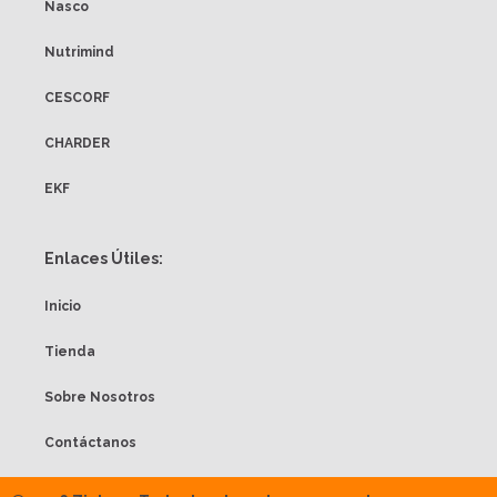
Nasco
Nutrimind
CESCORF
CHARDER
EKF
Enlaces Útiles:
Inicio
Tienda
Sobre Nosotros
Contáctanos