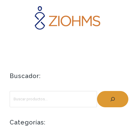
Buscador:
Categorías: