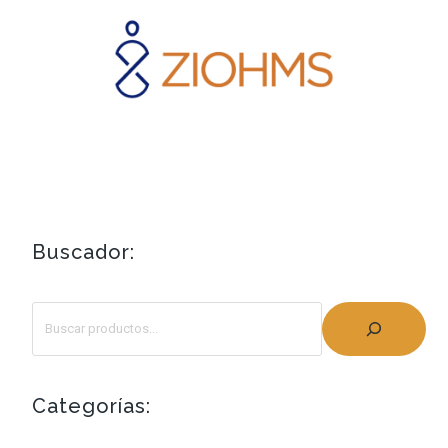
Buscador:
Categorías: