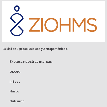
Calidad en Equipos Médicos y Antropométricos.
Explora nuestras marcas:
OSANG
InBody
Nasco
Nutrimind